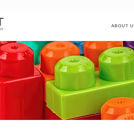
ABOUT U