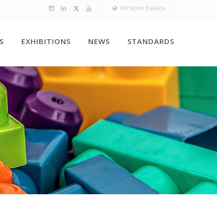
Versione Italiana
S
EXHIBITIONS
NEWS
STANDARDS