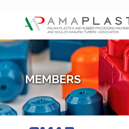
MEMBERS