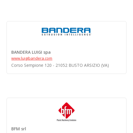
BANDERA LUIGI spa
www.luigibandera.com
Corso Sempione 120 - 21052 BUSTO ARSIZIO (VA)
BFM srl