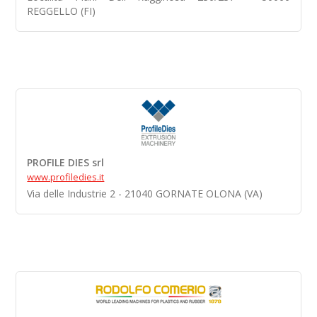
REGGELLO (FI)
PROFILE DIES srl
www.profiledies.it
Via delle Industrie 2 - 21040 GORNATE OLONA (VA)