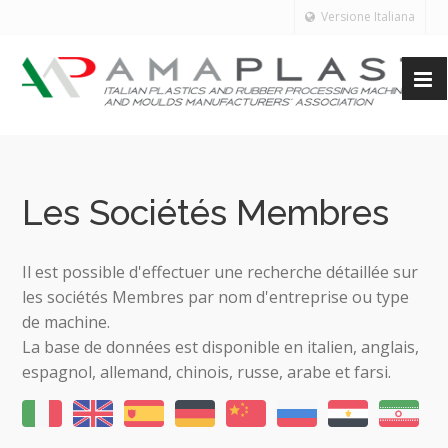
Versione Italiana
Les Sociétés Membres
Il est possible d'effectuer une recherche détaillée sur
les sociétés Membres par nom d'entreprise ou type
de machine.
La base de données est disponible en italien, anglais,
espagnol, allemand, chinois, russe, arabe et farsi.