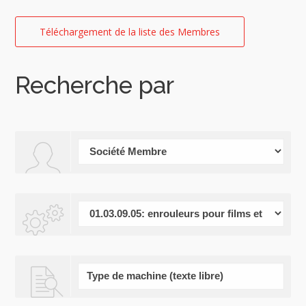
Téléchargement de la liste des Membres
Recherche par