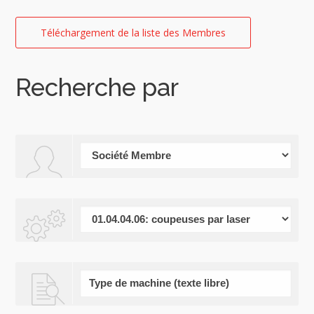
Téléchargement de la liste des Membres
Recherche par