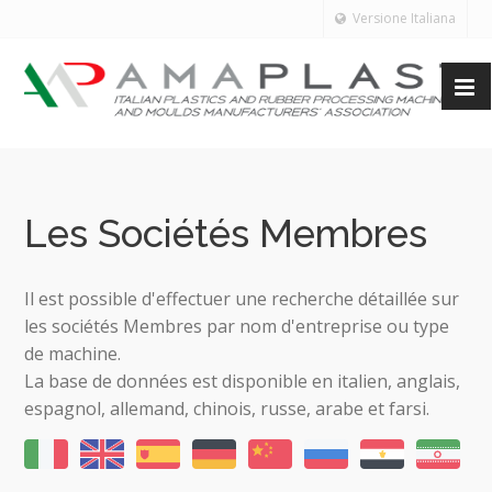
Versione Italiana
Les Sociétés Membres
Il est possible d'effectuer une recherche détaillée sur
les sociétés Membres par nom d'entreprise ou type
de machine.
La base de données est disponible en italien, anglais,
espagnol, allemand, chinois, russe, arabe et farsi.