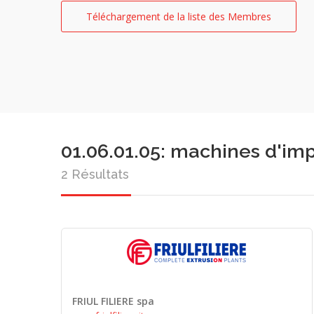
Téléchargement de la liste des Membres
01.06.01.05: machines d'im
2 Résultats
FRIUL FILIERE spa