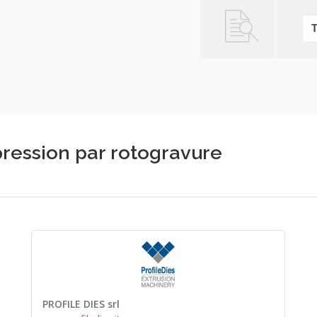
pression par rotogravure
PROFILE DIES srl