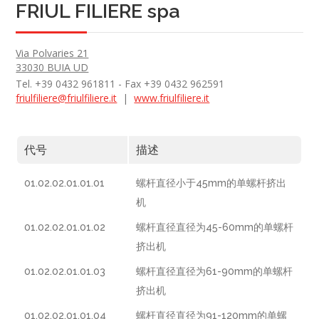
FRIUL FILIERE spa
Via Polvaries 21
33030 BUIA UD
Tel. +39 0432 961811 - Fax +39 0432 962591
friulfiliere@friulfiliere.it
|
www.friulfiliere.it
代号
描述
01.02.02.01.01.01
螺杆直径小于45mm的单螺杆挤出
机
01.02.02.01.01.02
螺杆直径直径为45-60mm的单螺杆
挤出机
01.02.02.01.01.03
螺杆直径直径为61-90mm的单螺杆
挤出机
01.02.02.01.01.04
螺杆直径直径为91-120mm的单螺