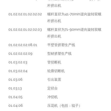
杆挤出机
01.02.02.01.02.02.02
螺杆直径为41-70mm逆向旋转双螺
杆挤出机
01.02.02.01.02.02.03
螺杆直径为71-90mm逆向旋转双螺
杆挤出机
01.02.02.02.08.01
平壁管挤塑生产线
01.02.02.02.09
型材挤塑生产线
01.03.02.03
管切断机
01.03.02.04
轮廓切断机
01.03.06
引出装置
01.03.13
定径台
01.04.05
冲切机
01.04.06
压花机（包括：辊子）