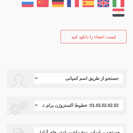
ليست اعضاء را دانلود كنيد