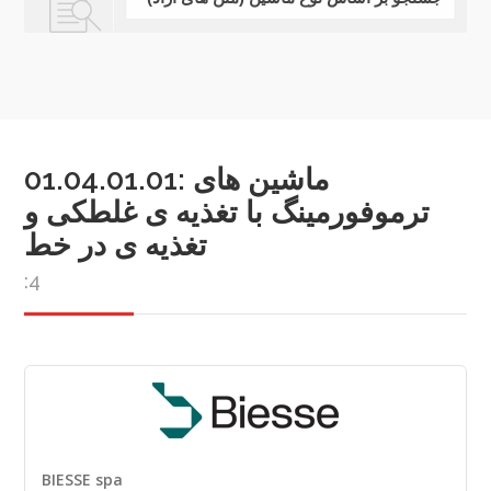
01.04.01.01: ماشین های
ترموفورمینگ با تغذیه ی غلطکی و
تغذیه ی در خط
:4
BIESSE spa