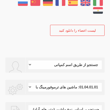
ليست اعضاء را دانلود كنيد