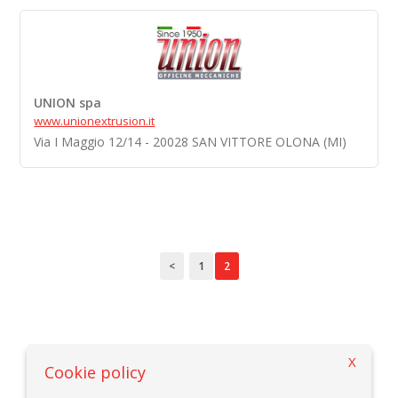
UNION spa
www.unionextrusion.it
Via I Maggio 12/14 - 20028 SAN VITTORE OLONA (MI)
<
1
2
X
بازگشت به ضوابط انتخاب
Cookie policy