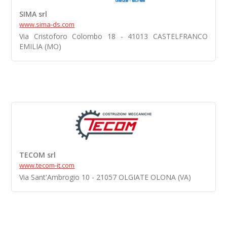
SIMA srl
www.sima-ds.com
Via Cristoforo Colombo 18 - 41013 CASTELFRANCO
EMILIA (MO)
TECOM srl
www.tecom-it.com
Via Sant'Ambrogio 10 - 21057 OLGIATE OLONA (VA)