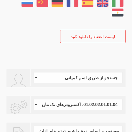
ليست اعضاء را دانلود كنيد