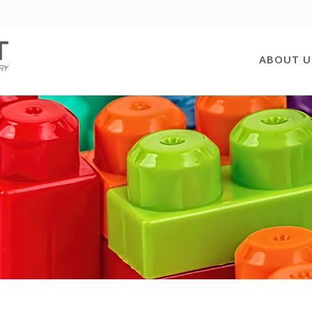
ABOUT U