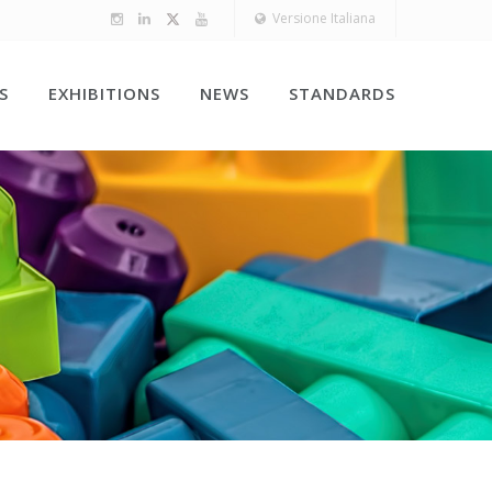
Versione Italiana
S
EXHIBITIONS
NEWS
STANDARDS