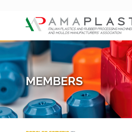
MEMBERS