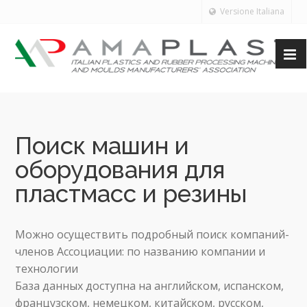
Versione Italiana
Поиск машин и
оборудования для
пластмасс и резины
Можно осуществить подробный поиск компаний-
членов Ассоциации: по названию компании и
технологии
База данных доступна на английском, испанском,
французском, немецком, китайском, русском,