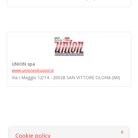
UNION spa
www.unionextrusion.it
Via I Maggio 12/14 - 20028 SAN VITTORE OLONA (MI)
X
Вернуться к критериям выбора
Cookie policy