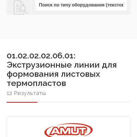
01.02.02.02.06.01:
Экструзионные линии для
формования листовых
термопластов
12 Результаты