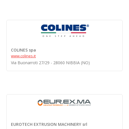
COLINES spa
www.colines.it
Via Buonarroti 27/29 - 28060 NIBBIA (NO)
EUROTECH EXTRUSION MACHINERY srl