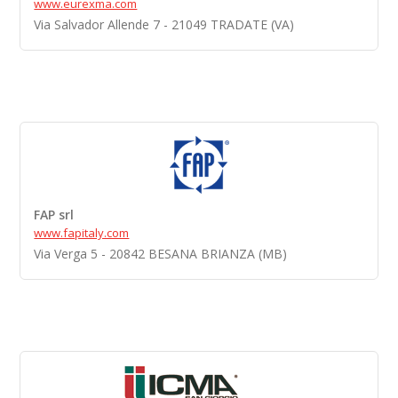
www.eurexma.com
Via Salvador Allende 7 - 21049 TRADATE (VA)
FAP srl
www.fapitaly.com
Via Verga 5 - 20842 BESANA BRIANZA (MB)