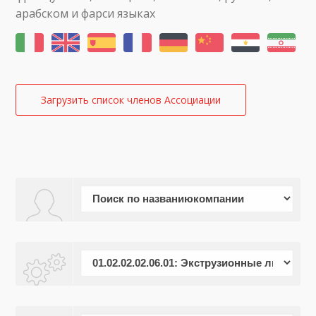
арабском и фарси языках
Загрузить список членов Ассоциации