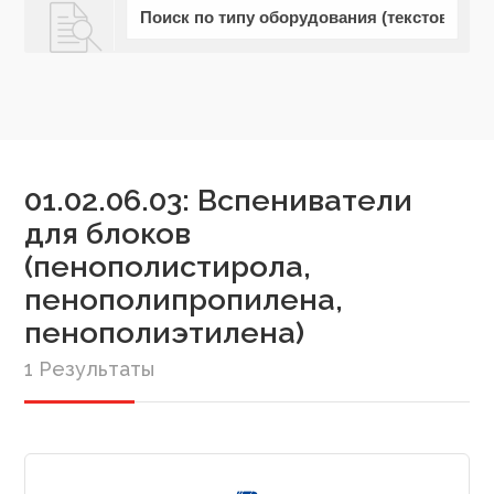
01.02.06.03: Вспениватели
для блоков
(пенополистирола,
пенополипропилена,
пенополиэтилена)
1 Результаты