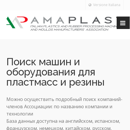
Versione Italiana
Поиск машин и
оборудования для
пластмасс и резины
Можно осуществить подробный поиск компаний-
членов Ассоциации: по названию компании и
технологии
База данных доступна на английском, испанском,
французском, немецком, китайском, русском,