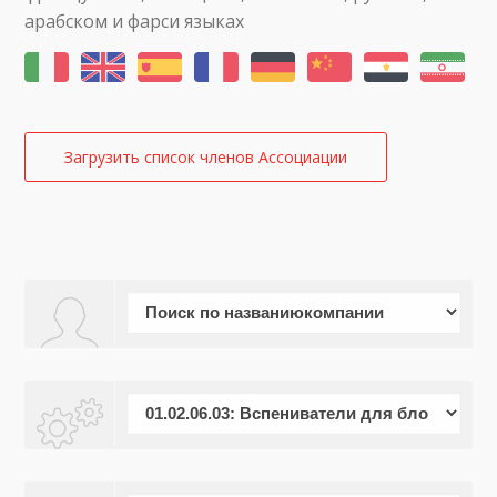
арабском и фарси языках
Загрузить список членов Ассоциации