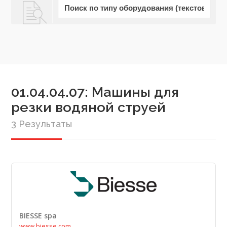
01.04.04.07: Машины для
резки водяной струей
3 Результаты
BIESSE spa
www.biesse.com