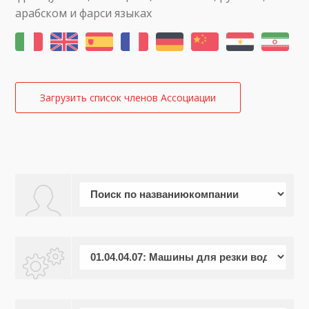
арабском и фарси языках
Загрузить список членов Ассоциации