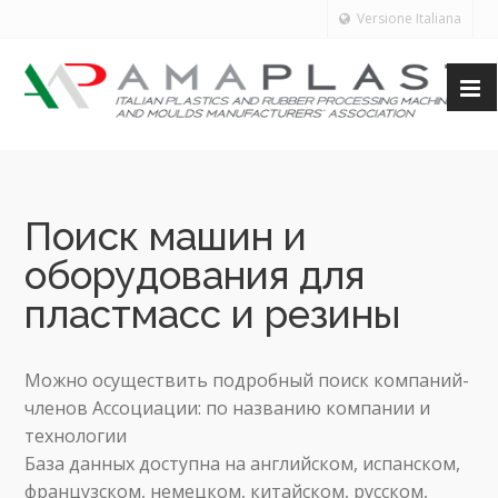
Versione Italiana
Поиск машин и
оборудования для
пластмасс и резины
Можно осуществить подробный поиск компаний-
членов Ассоциации: по названию компании и
технологии
База данных доступна на английском, испанском,
французском, немецком, китайском, русском,