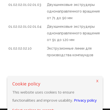
01.02.02.01.02.01.03
Двухшнековые экструдеры
однонаправленного вращения
от 71 до 90 мм
01.02.02.01.02.01.04
Двухшнековые экструдеры
однонаправленного вращения
от 91 до 120 мм
01.02.02.02.10
Экструзионные линии для
производства компаундов
X
Вернуться к критериям выбора
Cookie policy
This website uses cookies to ensure
functionalities and improve usability.
Privacy policy