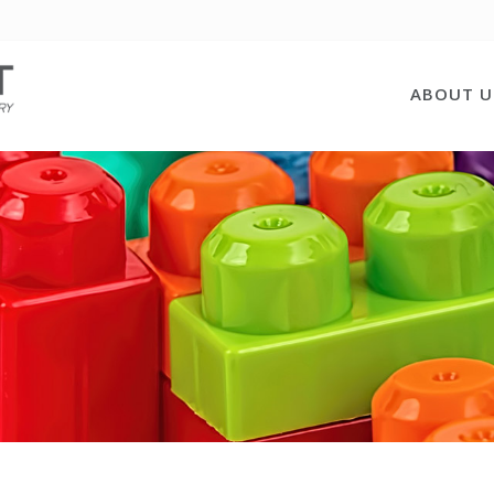
ABOUT U