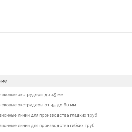
ние
ековые экструдеры до 45 мм
ековые экструдеры от 45 до 60 мм
зионные линии для производства гладких труб
зионные линии для производства гибких труб