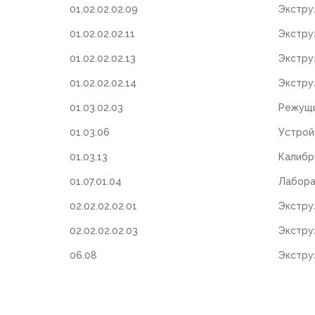
01.02.02.02.09
Экстру
01.02.02.02.11
Экстру
01.02.02.02.13
Экстру
01.02.02.02.14
Экстру
01.03.02.03
Режущи
01.03.06
Устрой
01.03.13
Калибр
01.07.01.04
Лабора
02.02.02.02.01
Экстру
02.02.02.02.03
Экстру
06.08
Экстру