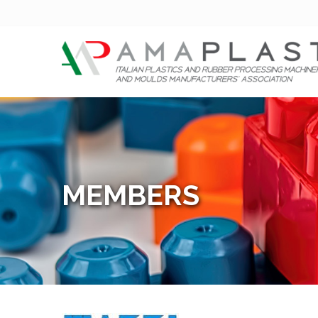
MEMBERS