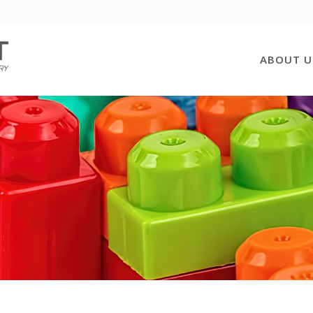
ABOUT U