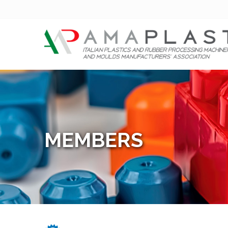
MEMBERS