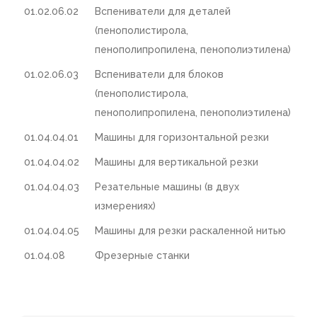
01.02.06.02
Вспениватели для деталей
(пенополистирола,
пенополипропилена, пенополиэтилена)
01.02.06.03
Вспениватели для блоков
(пенополистирола,
пенополипропилена, пенополиэтилена)
01.04.04.01
Машины для горизонтальной резки
01.04.04.02
Машины для вертикальной резки
01.04.04.03
Резательные машины (в двух
измерениях)
01.04.04.05
Машины для резки раскаленной нитью
01.04.08
Фрезерные станки