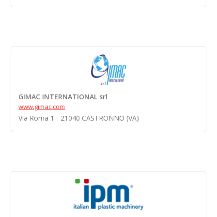
GIMAC INTERNATIONAL srl
www.gimac.com
Via Roma 1 - 21040 CASTRONNO (VA)