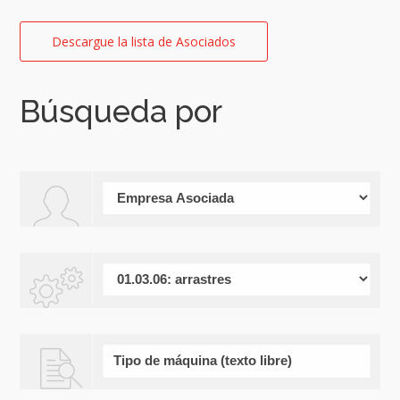
Descargue la lista de Asociados
Búsqueda por