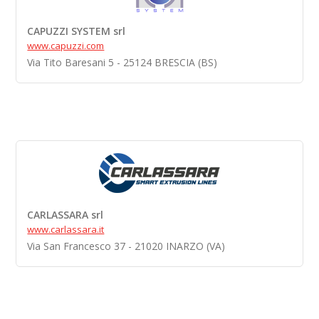
CAPUZZI SYSTEM srl
www.capuzzi.com
Via Tito Baresani 5 - 25124 BRESCIA (BS)
CARLASSARA srl
www.carlassara.it
Via San Francesco 37 - 21020 INARZO (VA)