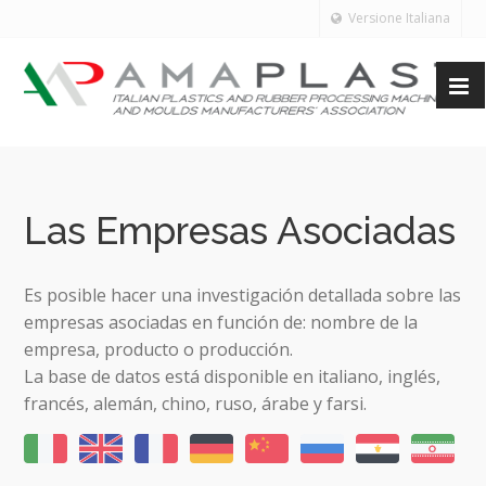
Versione Italiana
Las Empresas Asociadas
Es posible hacer una investigación detallada sobre las
empresas asociadas en función de: nombre de la
empresa, producto o producción.
La base de datos está disponible en italiano, inglés,
francés, alemán, chino, ruso, árabe y farsi.