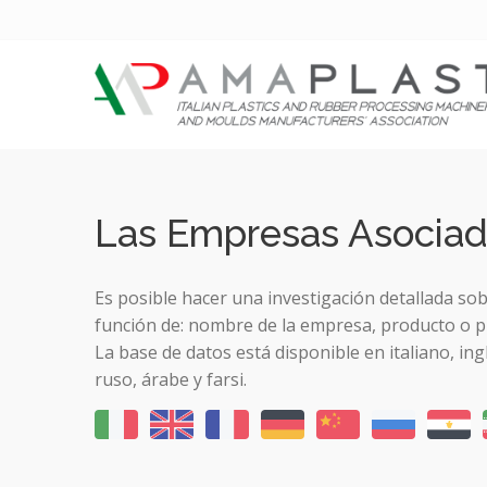
Las Empresas Asocia
Es posible hacer una investigación detallada so
función de: nombre de la empresa, producto o p
La base de datos está disponible en italiano, ing
ruso, árabe y farsi.