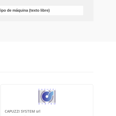
CAPUZZI SYSTEM srl