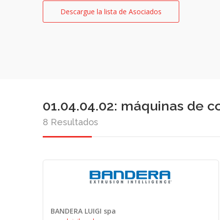
Descargue la lista de Asociados
01.04.04.02: máquinas de co
8 Resultados
BANDERA LUIGI spa