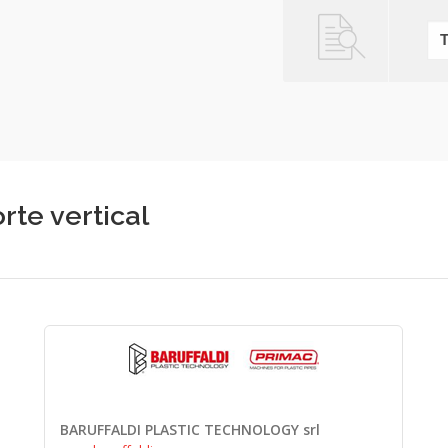
rte vertical
BARUFFALDI PLASTIC TECHNOLOGY srl