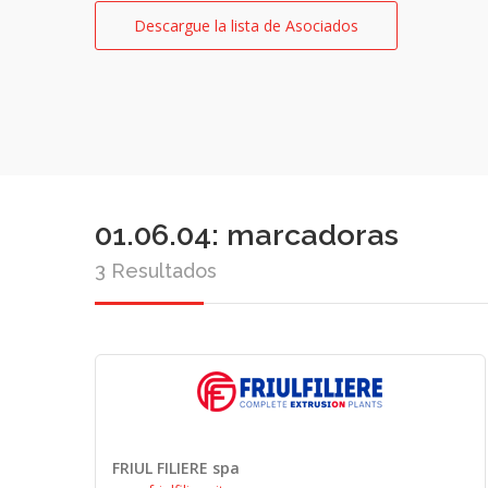
Descargue la lista de Asociados
01.06.04: marcadoras
3 Resultados
FRIUL FILIERE spa