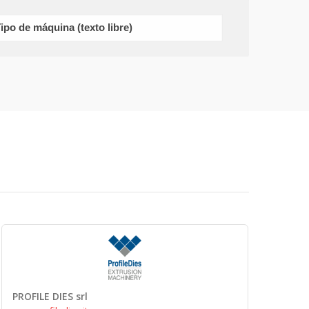
PROFILE DIES srl