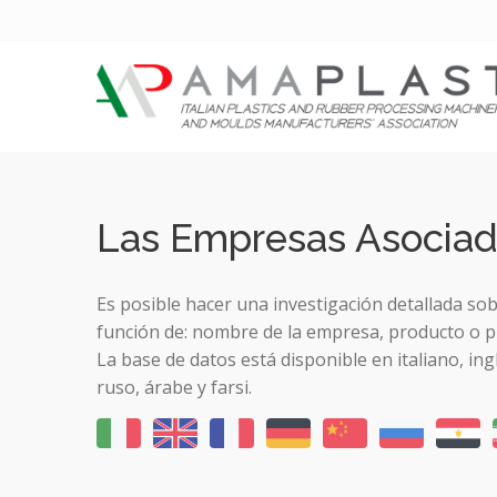
Las Empresas Asocia
Es posible hacer una investigación detallada so
función de: nombre de la empresa, producto o p
La base de datos está disponible en italiano, ing
ruso, árabe y farsi.