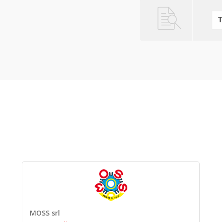
MOSS srl