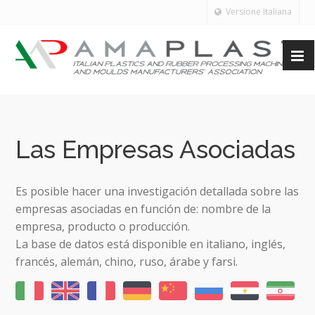
Versione Italiana
Las Empresas Asociadas
Es posible hacer una investigación detallada sobre las
empresas asociadas en función de: nombre de la
empresa, producto o producción.
La base de datos está disponible en italiano, inglés,
francés, alemán, chino, ruso, árabe y farsi.