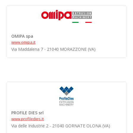
OMIPA spa
www.omipa.it
Via Maddalena 7 - 21040 MORAZZONE (VA)
PROFILE DIES srl
www.profiledies.it
Via delle Industrie 2 - 21040 GORNATE OLONA (VA)