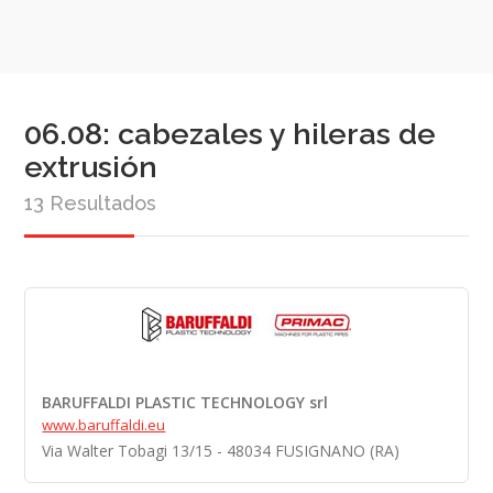
06.08: cabezales y hileras de
extrusión
13 Resultados
BARUFFALDI PLASTIC TECHNOLOGY srl
www.baruffaldi.eu
Via Walter Tobagi 13/15 - 48034 FUSIGNANO (RA)