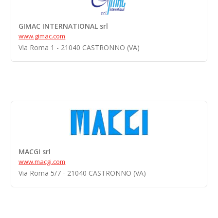
GIMAC INTERNATIONAL srl
www.gimac.com
Via Roma 1 - 21040 CASTRONNO (VA)
MACGI srl
www.macgi.com
Via Roma 5/7 - 21040 CASTRONNO (VA)