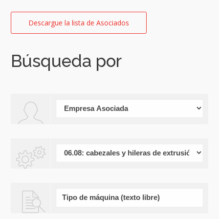
Descargue la lista de Asociados
Búsqueda por