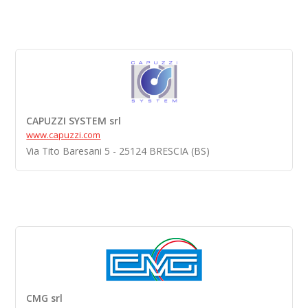
CAPUZZI SYSTEM srl
www.capuzzi.com
Via Tito Baresani 5 - 25124 BRESCIA (BS)
CMG srl