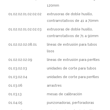
120mm
01.02.02.01.02.02.02
extrusoras de doble husillo,
contrarrotativos de 41 a 70mm
01.02.02.01.02.02.03
extrusoras de doble husillo,
contrarrotativos de 71 a 90mm
01.02.02.02.08.01
líneas de extrusión para tubos
lisos
01.02.02.02.09
líneas de extrusión para perfiles
01.03.02.03
unidades de corte para tubos
01.03.02.04
unidades de corte para perfiles
01.03.06
arrastres
01.03.13
mesas de calibración
01.04.05
punzonadoras, perforadoras