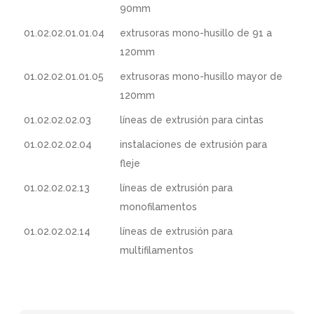
90mm
01.02.02.01.01.04
extrusoras mono-husillo de 91 a
120mm
01.02.02.01.01.05
extrusoras mono-husillo mayor de
120mm
01.02.02.02.03
líneas de extrusión para cintas
01.02.02.02.04
instalaciones de extrusión para
fleje
01.02.02.02.13
líneas de extrusión para
monofilamentos
01.02.02.02.14
líneas de extrusión para
multifilamentos