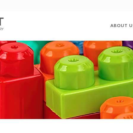
ABOUT U