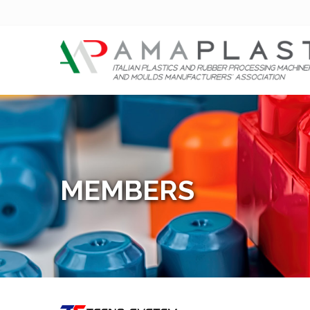
MEMBERS