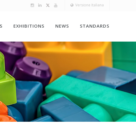
Versione Italiana
S
EXHIBITIONS
NEWS
STANDARDS