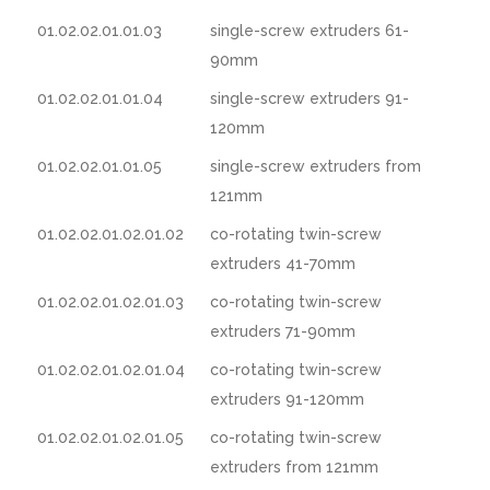
01.02.02.01.01.03
single-screw extruders 61-
90mm
01.02.02.01.01.04
single-screw extruders 91-
120mm
01.02.02.01.01.05
single-screw extruders from
121mm
01.02.02.01.02.01.02
co-rotating twin-screw
extruders 41-70mm
01.02.02.01.02.01.03
co-rotating twin-screw
extruders 71-90mm
01.02.02.01.02.01.04
co-rotating twin-screw
extruders 91-120mm
01.02.02.01.02.01.05
co-rotating twin-screw
extruders from 121mm