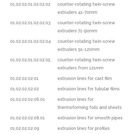
01.02.02.01.02.02.02
counter-rotating twin-screw
extruders 41-70mm
01.02.02.01.02.02.03
counter-rotating twin-screw
extruders 71-90mm
01.02.02.01.02.02.04
counter-rotating twin-screw
extruders 91-120mm
01.02.02.01.02.02.05
counter-rotating twin-screw
extruders from 121mm
01.02.02.02.01
extrusion lines for cast film
01.02.02.02.02
extrusion lines for tubular films
01.02.02.02.06.01
extrusion lines for
thermoforming foils and sheets
01.02.02.02.08.01
extrusion lines for smooth pipes
01.02.02.02.09
extrusion lines for profiles