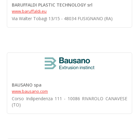
BARUFFALDI PLASTIC TECHNOLOGY srl
www.baruffaldi.eu
Via Walter Tobagi 13/15 - 48034 FUSIGNANO (RA)
BAUSANO spa
www.bausano.com
Corso Indipendenza 111 - 10086 RIVAROLO CANAVESE
(TO)