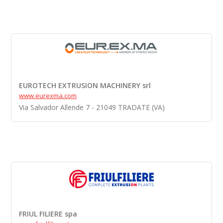
EUROTECH EXTRUSION MACHINERY srl
www.eurexma.com
Via Salvador Allende 7 - 21049 TRADATE (VA)
FRIUL FILIERE spa