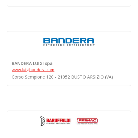
BANDERA LUIGI spa
www.luigibandera.com
Corso Sempione 120 - 21052 BUSTO ARSIZIO (VA)