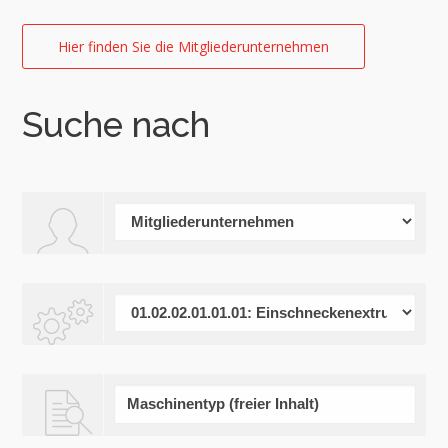
Hier finden Sie die Mitgliederunternehmen
Suche nach