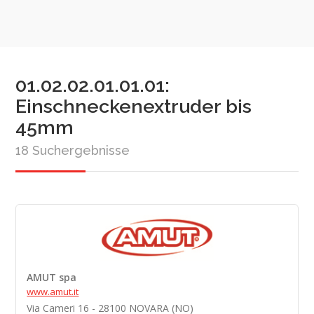
01.02.02.01.01.01:
Einschneckenextruder bis
45mm
18 Suchergebnisse
AMUT spa
www.amut.it
Via Cameri 16 - 28100 NOVARA (NO)