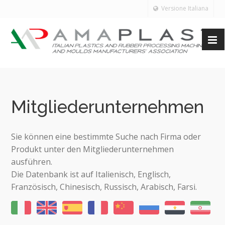
Versione Italiana
Mitgliederunternehmen
Sie können eine bestimmte Suche nach Firma oder
Produkt unter den Mitgliederunternehmen
ausführen.
Die Datenbank ist auf Italienisch, Englisch,
Französisch, Chinesisch, Russisch, Arabisch, Farsi.