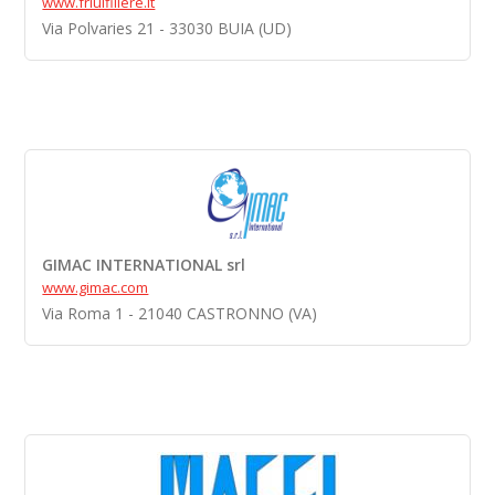
www.friulfiliere.it
Via Polvaries 21 - 33030 BUIA (UD)
GIMAC INTERNATIONAL srl
www.gimac.com
Via Roma 1 - 21040 CASTRONNO (VA)