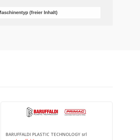
BARUFFALDI PLASTIC TECHNOLOGY srl