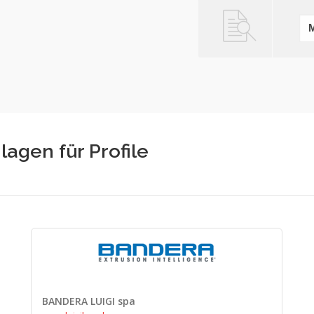
lagen für Profile
BANDERA LUIGI spa