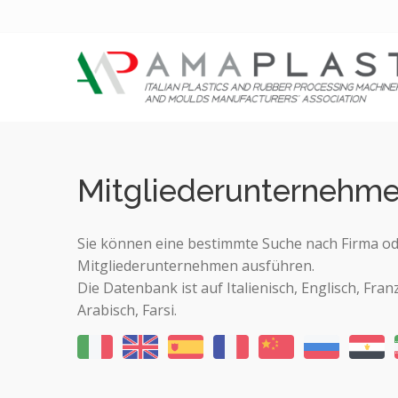
Mitgliederunternehm
Sie können eine bestimmte Suche nach Firma od
Mitgliederunternehmen ausführen.
Die Datenbank ist auf Italienisch, Englisch, Fran
Arabisch, Farsi.