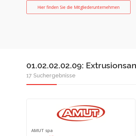
Hier finden Sie die Mitgliederunternehmen
01.02.02.02.09: Extrusionsan
17 Suchergebnisse
AMUT spa