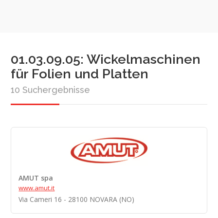
01.03.09.05: Wickelmaschinen
für Folien und Platten
10 Suchergebnisse
AMUT spa
www.amut.it
Via Cameri 16 - 28100 NOVARA (NO)