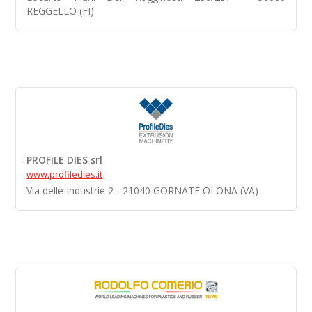
REGGELLO (FI)
PROFILE DIES srl
www.profiledies.it
Via delle Industrie 2 - 21040 GORNATE OLONA (VA)