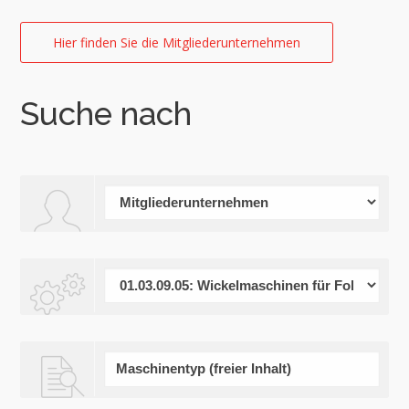
Hier finden Sie die Mitgliederunternehmen
Suche nach