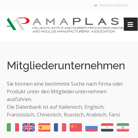
Versione Italiana
Mitgliederunternehmen
Sie können eine bestimmte Suche nach Firma oder
Produkt unter den Mitgliederunternehmen
ausführen.
Die Datenbank ist auf Italienisch, Englisch,
Französisch, Chinesisch, Russisch, Arabisch, Farsi.