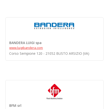
BANDERA LUIGI spa
www.luigibandera.com
Corso Sempione 120 - 21052 BUSTO ARSIZIO (VA)
BFM srl