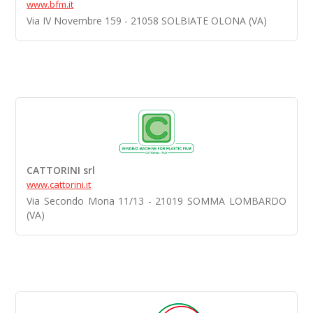
www.bfm.it
Via IV Novembre 159 - 21058 SOLBIATE OLONA (VA)
CATTORINI srl
www.cattorini.it
Via Secondo Mona 11/13 - 21019 SOMMA LOMBARDO
(VA)