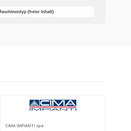
CIMA IMPIANTI spa