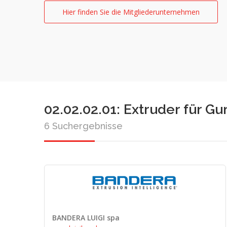
Hier finden Sie die Mitgliederunternehmen
02.02.02.01: Extruder für G
6 Suchergebnisse
BANDERA LUIGI spa