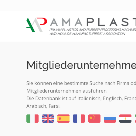
Mitgliederunternehm
Sie können eine bestimmte Suche nach Firma od
Mitgliederunternehmen ausführen.
Die Datenbank ist auf Italienisch, Englisch, Fran
Arabisch, Farsi.