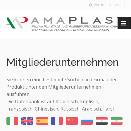
Versione Italiana
Mitgliederunternehmen
Sie können eine bestimmte Suche nach Firma oder
Produkt unter den Mitgliederunternehmen
ausführen.
Die Datenbank ist auf Italienisch, Englisch,
Französisch, Chinesisch, Russisch, Arabisch, Farsi.