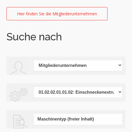
Hier finden Sie die Mitgliederunternehmen
Suche nach