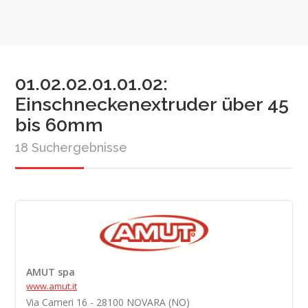
01.02.02.01.01.02:
Einschneckenextruder über 45
bis 60mm
18 Suchergebnisse
AMUT spa
www.amut.it
Via Cameri 16 - 28100 NOVARA (NO)