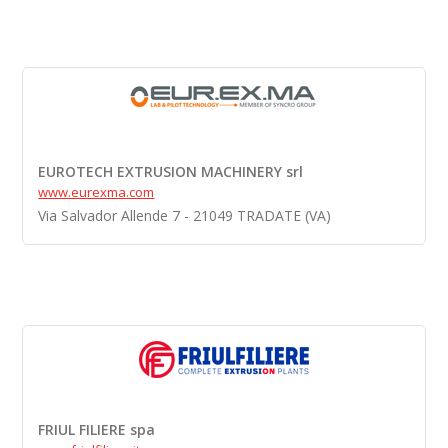
EUROTECH EXTRUSION MACHINERY srl
www.eurexma.com
Via Salvador Allende 7 - 21049 TRADATE (VA)
FRIUL FILIERE spa