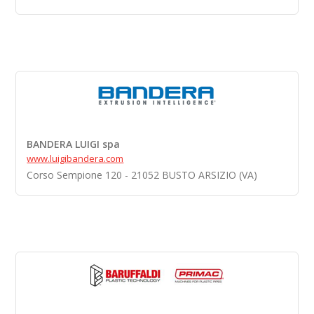
BANDERA LUIGI spa
www.luigibandera.com
Corso Sempione 120 - 21052 BUSTO ARSIZIO (VA)