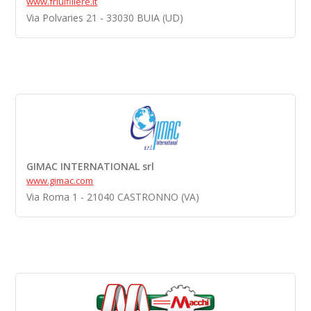
www.friulfiliere.it
Via Polvaries 21 - 33030 BUIA (UD)
GIMAC INTERNATIONAL srl
www.gimac.com
Via Roma 1 - 21040 CASTRONNO (VA)