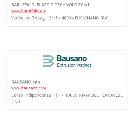
BARUFFALDI PLASTIC TECHNOLOGY srl
www.baruffaldi.eu
Via Walter Tobagi 13/15 - 48034 FUSIGNANO (RA)
BAUSANO spa
www.bausano.com
Corso Indipendenza 111 - 10086 RIVAROLO CANAVESE
(TO)