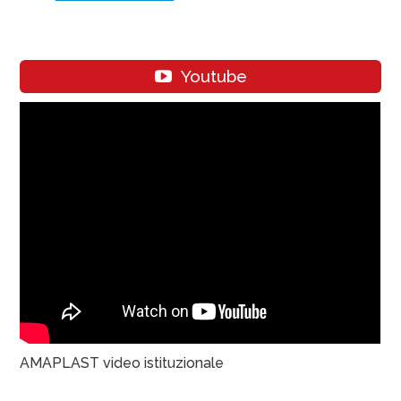
Youtube
AMAPLAST video istituzionale