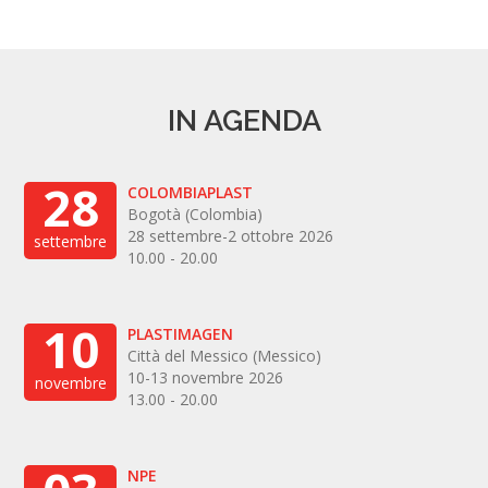
IN AGENDA
28
COLOMBIAPLAST
Bogotà (Colombia)
28 settembre-2 ottobre 2026
settembre
10.00 - 20.00
10
PLASTIMAGEN
Città del Messico (Messico)
10-13 novembre 2026
novembre
13.00 - 20.00
NPE