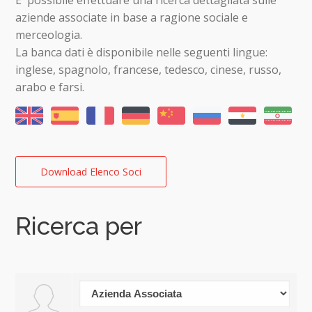
aziende associate in base a ragione sociale e
merceologia.
La banca dati è disponibile nelle seguenti lingue:
inglese, spagnolo, francese, tedesco, cinese, russo,
arabo e farsi.
Download Elenco Soci
Ricerca per