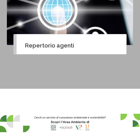
Repertorio agenti