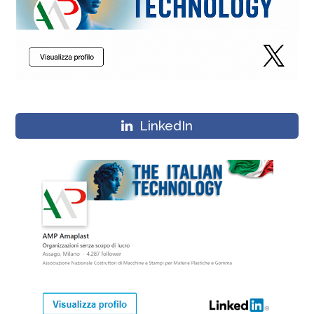
LinkedIn