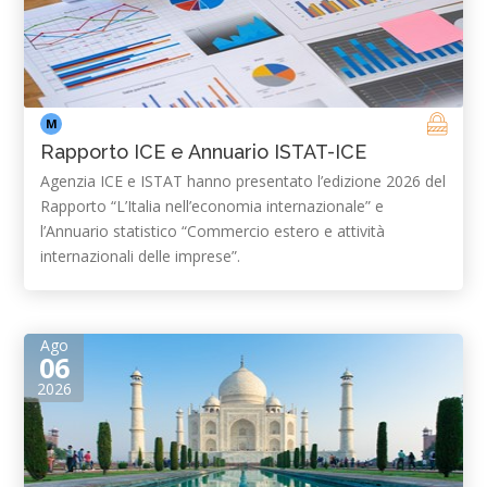
M
Rapporto ICE e Annuario ISTAT-ICE
Agenzia ICE e ISTAT hanno presentato l’edizione 2026 del
Rapporto “L’Italia nell’economia internazionale” e
l’Annuario statistico “Commercio estero e attività
internazionali delle imprese”.
Ago
06
2026