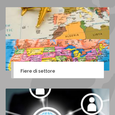
Fiere di settore