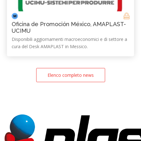
M
Oficina de Promoción México, AMAPLAST-
UCIMU
Disponibili aggiornamenti macroeconomici e di settore a
cura del Desk AMAPLAST in Messico.
Elenco completo news