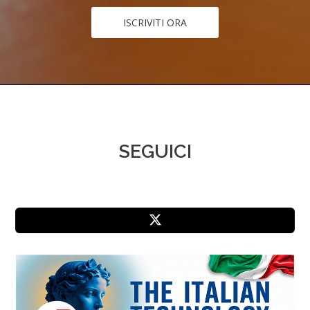
ISCRIVITI ORA
SEGUICI