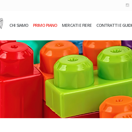
CHI SIAMO
PRIMO PIANO
MERCATI E FIERE
CONTRATTI E GUID