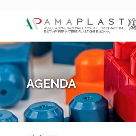
AGENDA