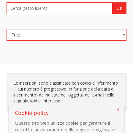
Le inserzioni sono classificate con codici di riferimento
(il cui numero è progressivo, in funzione della data di
inserimento) da indicare nell'oggetto dell'e-mail nelle
segnalazioni di interesse.
X
Cookie policy
Questo sito web utilizza cookie per garantire il
corretto funzionamento delle pagine e migliorare