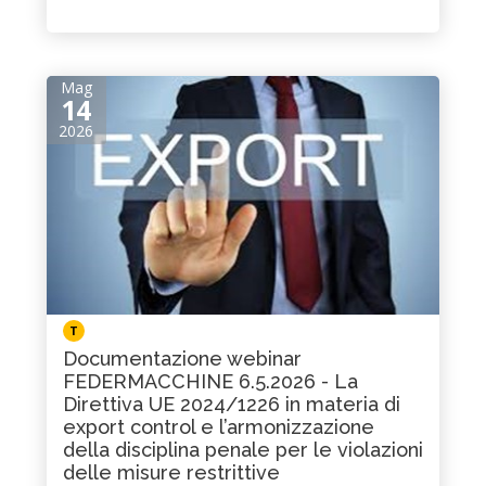
Mag
14
2026
T
Documentazione webinar
FEDERMACCHINE 6.5.2026 - La
Direttiva UE 2024/1226 in materia di
export control e l’armonizzazione
della disciplina penale per le violazioni
delle misure restrittive