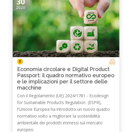
30
2026
T
Economia circolare e Digital Product
Passport: il quadro normativo europeo
e le implicazioni per il settore delle
macchine
Con il Regolamento (UE) 2024/1781 - Ecodesign
for Sustainable Products Regulation (ESPR),
l'Unione Europea ha introdotto un nuovo quadro
normativo volto a migliorare la sostenibilità
ambientale dei prodotti immessi sul mercato
europeo.