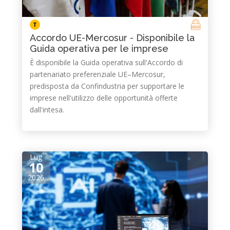
T
Accordo UE-Mercosur - Disponibile la
Guida operativa per le imprese
È disponibile la Guida operativa sull'Accordo di
partenariato preferenziale UE–Mercosur,
predisposta da Confindustria per supportare le
imprese nell'utilizzo delle opportunità offerte
dall'intesa.
Lug
10
2026