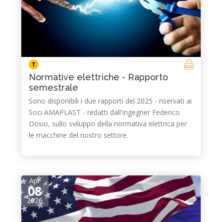
T
Normative elettriche - Rapporto
semestrale
Sono disponibili i due rapporti del 2025 - riservati ai
Soci AMAPLAST - redatti dall'ingegner Federico
Dosio, sullo sviluppo della normativa elettrica per
le macchine del nostro settore.
Apr
08
2026