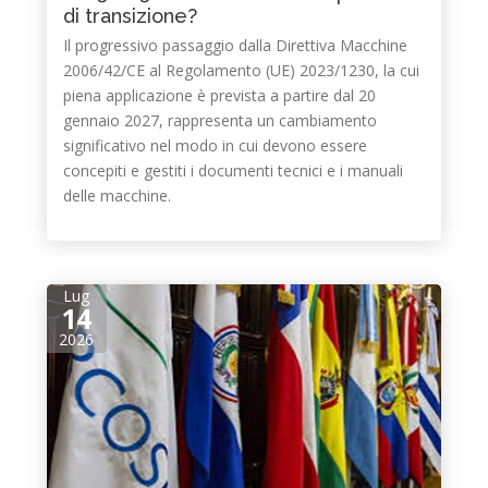
di transizione?
Il progressivo passaggio dalla Direttiva Macchine
2006/42/CE al Regolamento (UE) 2023/1230, la cui
piena applicazione è prevista a partire dal 20
gennaio 2027, rappresenta un cambiamento
significativo nel modo in cui devono essere
concepiti e gestiti i documenti tecnici e i manuali
delle macchine.
Lug
14
2026