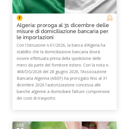
T
Algeria: proroga al 31 dicembre delle
misure di domiciliazione bancaria per
le importazioni
Con l'Istruzione n.01/2026, la banca d’Algeria ha
stabilito che la domiciliazione bancaria dovrà
essere effettuata prima della spedizione delle
merci da parte del fornitore estero. Con la nota n.
468/DG/2026 del 28 giugno 2026, l’Associazione
Bancaria Algerina (ABEF) ha prorogato fino al 31
dicembre 2026 l'autorizzazione concessa alle
banche algerine a domiciliare fatture comprensive
dei costi di trasporto.
Lug