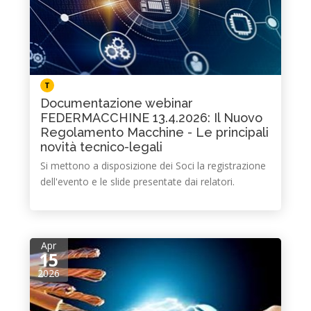
T
Documentazione webinar
FEDERMACCHINE 13.4.2026: Il Nuovo
Regolamento Macchine - Le principali
novità tecnico-legali
Si mettono a disposizione dei Soci la registrazione
dell'evento e le slide presentate dai relatori.
Apr
15
2026