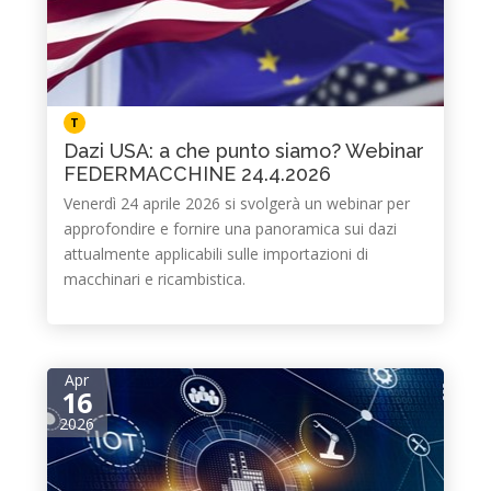
T
Dazi USA: a che punto siamo? Webinar
FEDERMACCHINE 24.4.2026
Venerdì 24 aprile 2026 si svolgerà un webinar per
approfondire e fornire una panoramica sui dazi
attualmente applicabili sulle importazioni di
macchinari e ricambistica.
Apr
16
2026