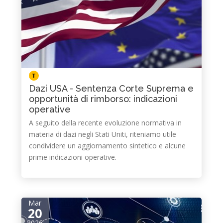
T
Dazi USA - Sentenza Corte Suprema e
opportunità di rimborso: indicazioni
operative
A seguito della recente evoluzione normativa in
materia di dazi negli Stati Uniti, riteniamo utile
condividere un aggiornamento sintetico e alcune
prime indicazioni operative.
Mar
20
2026