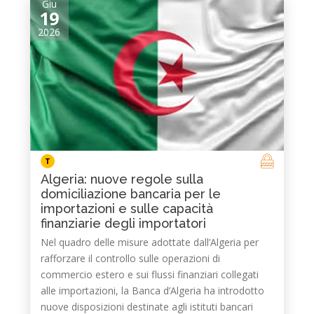
Giu
19
2026
T
Algeria: nuove regole sulla
domiciliazione bancaria per le
importazioni e sulle capacità
finanziarie degli importatori
Nel quadro delle misure adottate dall’Algeria per
rafforzare il controllo sulle operazioni di
commercio estero e sui flussi finanziari collegati
alle importazioni, la Banca d’Algeria ha introdotto
nuove disposizioni destinate agli istituti bancari