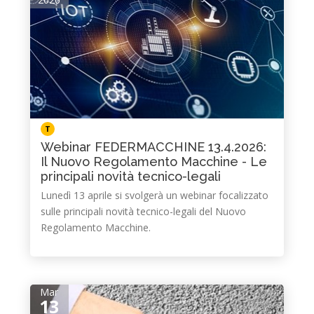
T
Webinar FEDERMACCHINE 13.4.2026:
Il Nuovo Regolamento Macchine - Le
principali novità tecnico-legali
Lunedì 13 aprile si svolgerà un webinar focalizzato
sulle principali novità tecnico-legali del Nuovo
Regolamento Macchine.
Mar
13