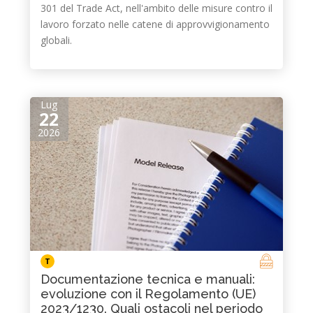
301 del Trade Act, nell'ambito delle misure contro il
lavoro forzato nelle catene di approvvigionamento
globali.
Lug
22
2026
T
Documentazione tecnica e manuali:
evoluzione con il Regolamento (UE)
2023/1230. Quali ostacoli nel periodo