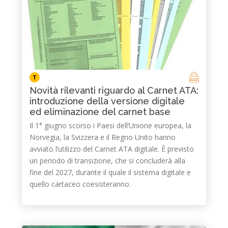
T
Novità rilevanti riguardo al Carnet ATA:
introduzione della versione digitale
ed eliminazione del carnet base
Il 1° giugno scorso i Paesi dell’Unione europea, la
Norvegia, la Svizzera e il Regno Unito hanno
avviato l’utilizzo del Carnet ATA digitale. È previsto
un periodo di transizione, che si concluderà alla
fine del 2027, durante il quale il sistema digitale e
quello cartaceo coesisteranno.