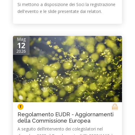
Si mettono a disposizione dei Soci la registrazione
dell'evento e le slide presentate dai relatori.
Mag
12
2026
T
Regolamento EUDR - Aggiornamenti
della Commissione Europea
A seguito dell’intervento dei colegislatori nel