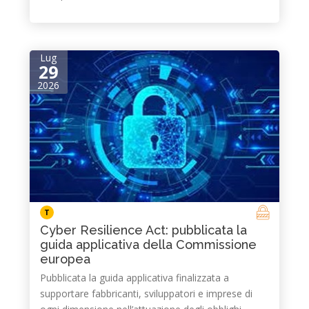
Lug
29
2026
T
Cyber Resilience Act: pubblicata la
guida applicativa della Commissione
europea
Pubblicata la guida applicativa finalizzata a
supportare fabbricanti, sviluppatori e imprese di