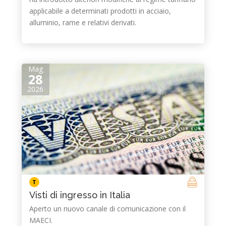
applicabile a determinati prodotti in acciaio,
alluminio, rame e relativi derivati.
Mag
28
2026
T
Visti di ingresso in Italia
Aperto un nuovo canale di comunicazione con il
MAECI.