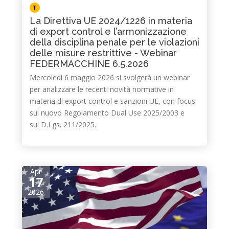
T
La Direttiva UE 2024/1226 in materia
di export control e l’armonizzazione
della disciplina penale per le violazioni
delle misure restrittive - Webinar
FEDERMACCHINE 6.5.2026
Mercoledì 6 maggio 2026 si svolgerà un webinar
per analizzare le recenti novità normative in
materia di export control e sanzioni UE, con focus
sul nuovo Regolamento Dual Use 2025/2003 e
sul D.Lgs. 211/2025.
Apr
17
2026