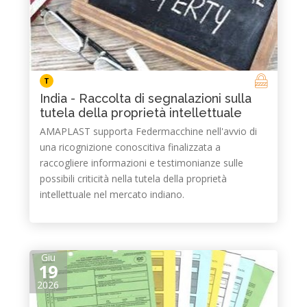
T
India - Raccolta di segnalazioni sulla
tutela della proprietà intellettuale
AMAPLAST supporta Federmacchine nell'avvio di
una ricognizione conoscitiva finalizzata a
raccogliere informazioni e testimonianze sulle
possibili criticità nella tutela della proprietà
intellettuale nel mercato indiano.
Giu
19
2026