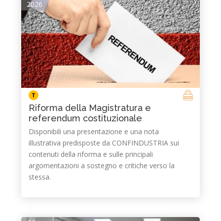
2026
T
Riforma della Magistratura e
referendum costituzionale
Disponibili una presentazione e una nota
illustrativa predisposte da CONFINDUSTRIA sui
contenuti della riforma e sulle principali
argomentazioni a sostegno e critiche verso la
stessa.