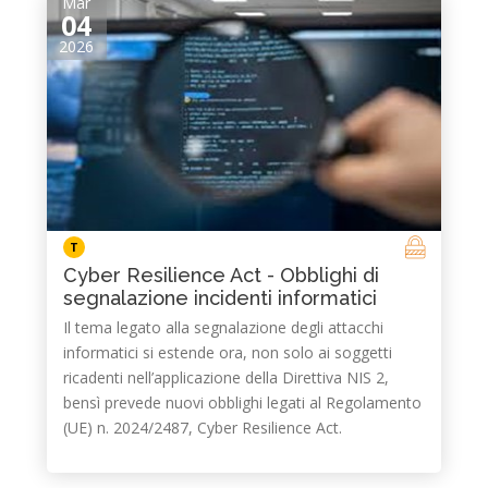
Mar
04
2026
T
Cyber Resilience Act - Obblighi di
segnalazione incidenti informatici
Il tema legato alla segnalazione degli attacchi
informatici si estende ora, non solo ai soggetti
ricadenti nell’applicazione della Direttiva NIS 2,
bensì prevede nuovi obblighi legati al Regolamento
(UE) n. 2024/2487, Cyber Resilience Act.