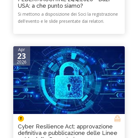
USA: a che punto siamo?
Si mettono a disposizione dei Soci la registrazione
dell'evento e le slide presentate dai relatori.
Apr
23
2026
T
Cyber Resilience Act: approvazione
definitiva e pubblicazione delle Linee