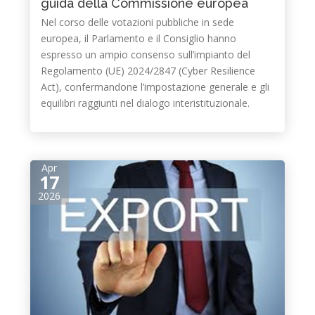
guida della Commissione europea
Nel corso delle votazioni pubbliche in sede
europea, il Parlamento e il Consiglio hanno
espresso un ampio consenso sull’impianto del
Regolamento (UE) 2024/2847 (Cyber Resilience
Act), confermandone l’impostazione generale e gli
equilibri raggiunti nel dialogo interistituzionale.​
Apr
17
2026