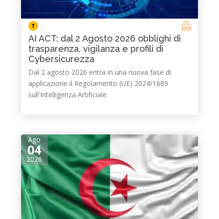
T
AI ACT: dal 2 Agosto 2026 obblighi di
trasparenza, vigilanza e profili di
Cybersicurezza
Dal 2 agosto 2026 entra in una nuova fase di
applicazione il Regolamento (UE) 2024/1689
sull'Intelligenza Artificiale.
Ago
04
2026