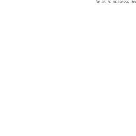
Se sei in possesso del