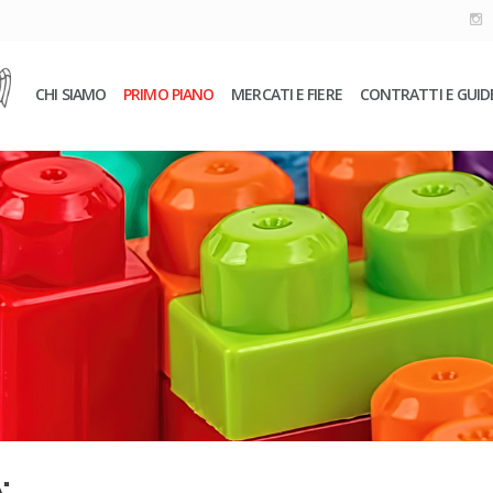
CHI SIAMO
PRIMO PIANO
MERCATI E FIERE
CONTRATTI E GUID
"