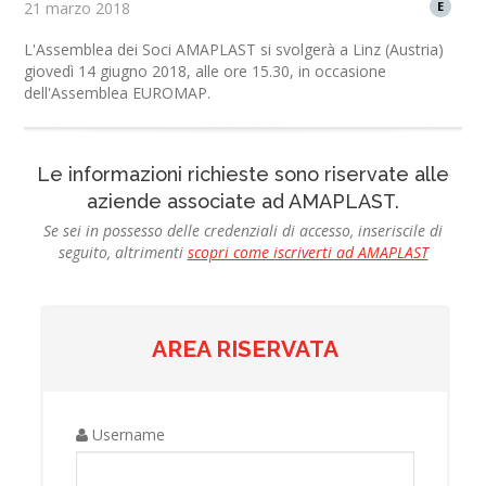
21 marzo 2018
E
L'Assemblea dei Soci AMAPLAST si svolgerà a Linz (Austria)
giovedì 14 giugno 2018, alle ore 15.30, in occasione
dell'Assemblea EUROMAP.
Le informazioni richieste sono riservate alle
aziende associate ad AMAPLAST.
Se sei in possesso delle credenziali di accesso, inseriscile di
seguito, altrimenti
scopri come iscriverti ad AMAPLAST
AREA RISERVATA
Username