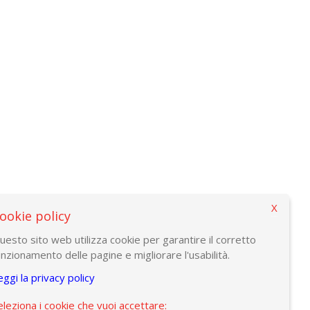
X
ookie policy
uesto sito web utilizza cookie per garantire il corretto
unzionamento delle pagine e migliorare l'usabilità.
eggi la privacy policy
eleziona i cookie che vuoi accettare: