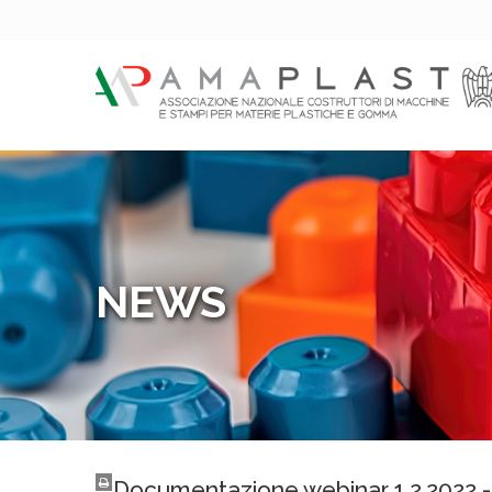
NEWS
Documentazione webinar 1.2.2022 - L