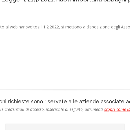
to al webinar svoltosi l'1.2.2022, si mettono a disposizione degli Assoc
oni richieste sono riservate alle aziende associate
le credenziali di accesso, inseriscile di seguito, altrimenti
scopri come i