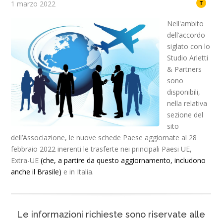
1 marzo 2022
T
Nell'ambito
dell’accordo
siglato con lo
Studio Arletti
& Partners
sono
disponibili,
nella relativa
sezione del
sito
dell’Associazione, le nuove schede Paese aggiornate al 28
febbraio 2022 inerenti le trasferte nei principali Paesi UE,
Extra-UE
(che, a partire da questo aggiornamento, includono
anche il Brasile)
e in Italia.
Le informazioni richieste sono riservate alle