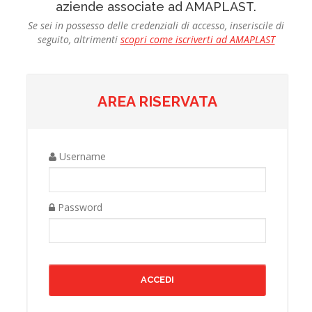
aziende associate ad AMAPLAST.
Se sei in possesso delle credenziali di accesso, inseriscile di
seguito, altrimenti
scopri come iscriverti ad AMAPLAST
AREA RISERVATA
Username
Password