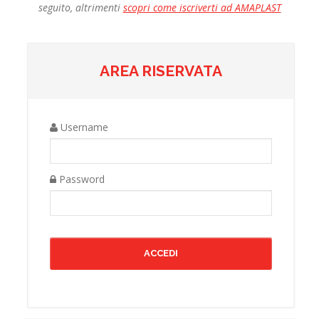
seguito, altrimenti
scopri come iscriverti ad AMAPLAST
AREA RISERVATA
Username
Password