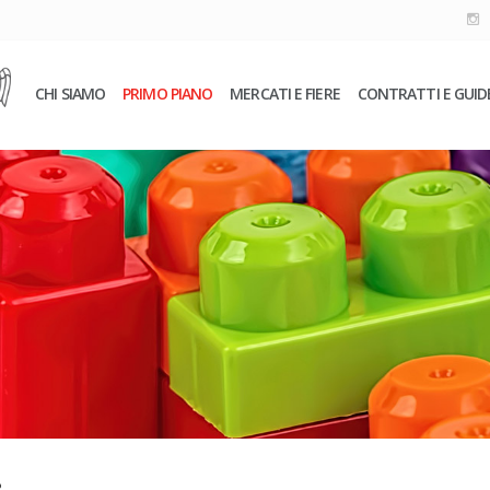
CHI SIAMO
PRIMO PIANO
MERCATI E FIERE
CONTRATTI E GUID
2