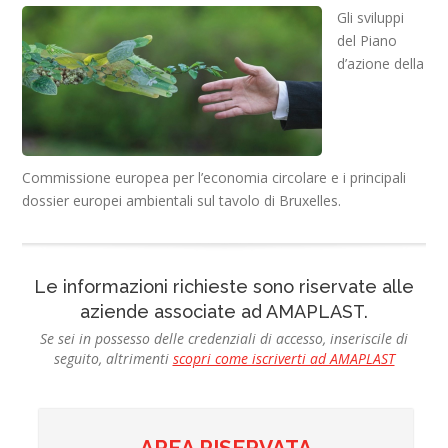
Gli sviluppi
del Piano
d’azione della
Commissione europea per l’economia circolare e i principali
dossier europei ambientali sul tavolo di Bruxelles.
Le informazioni richieste sono riservate alle
aziende associate ad AMAPLAST.
Se sei in possesso delle credenziali di accesso, inseriscile di
seguito, altrimenti
scopri come iscriverti ad AMAPLAST
AREA RISERVATA