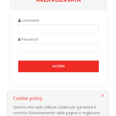
Username
Password
X
Cookie policy
Torna alla pagina precedente
Questo sito web utilizza cookie per garantire il
corretto funzionamento delle pagine e migliorare