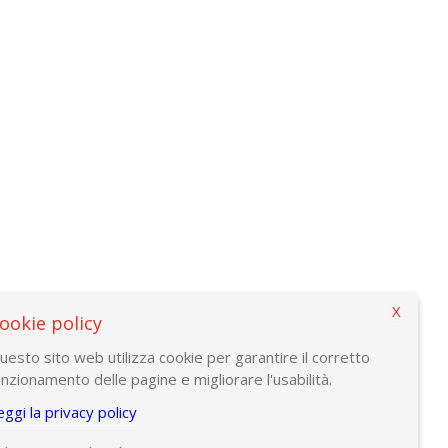
X
ookie policy
uesto sito web utilizza cookie per garantire il corretto
unzionamento delle pagine e migliorare l'usabilità.
eggi la privacy policy