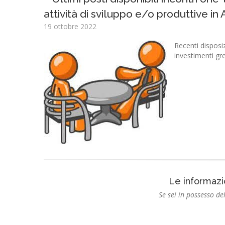
attività di sviluppo e/o produttive in
19 ottobre 2022
Recenti disposiz
investimenti gr
Le informazi
Se sei in possesso del