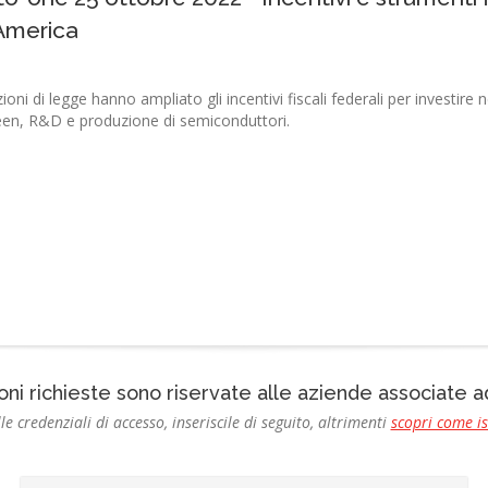
 America
ioni di legge hanno ampliato gli incentivi fiscali federali per investire 
een, R&D e produzione di semiconduttori.
oni richieste sono riservate alle aziende associate
le credenziali di accesso, inseriscile di seguito, altrimenti
scopri come i