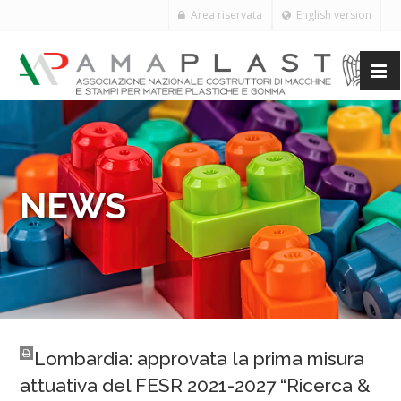
Area riservata
English version
NEWS
Lombardia: approvata la prima misura
attuativa del FESR 2021-2027 “Ricerca &