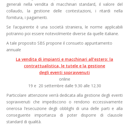
generali nella vendita di macchinari standard, il valore del
collaudo, la gestione delle contestazioni, i ritardi nella
fornitura, i pagamenti.
Se l’acquirente è una società straniera, le norme applicabili
potranno poi essere notevolmente diverse da quelle italiane.
A tale proposito SBS propone il consueto appuntamento
annuale
La vendita di impianti e macchinari all’estero: la
contrattualistica, le tutele e la gestione
degli eventi sopravvenuti
online
19 e 20 settembre dalle 9.30 alle 12.30
Particolare attenzione verrà dedicata alla gestione degli eventi
sopravvenuti che impediscono o rendono eccessivamente
onerosa l’esecuzione degli obblighi di una delle parti e alla
conseguente importanza di poter disporre di clausole
standard di qualità.