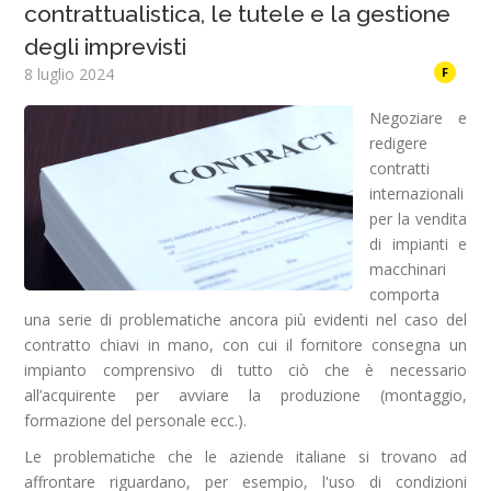
contrattualistica, le tutele e la gestione
degli imprevisti
8 luglio 2024
F
Negoziare e
redigere
contratti
internazionali
per la vendita
di impianti e
macchinari
comporta
una serie di problematiche ancora più evidenti nel caso del
contratto chiavi in mano, con cui il fornitore consegna un
impianto comprensivo di tutto ciò che è necessario
all’acquirente per avviare la produzione (montaggio,
formazione del personale ecc.).
Le problematiche che le aziende italiane si trovano ad
affrontare riguardano, per esempio, l'uso di condizioni