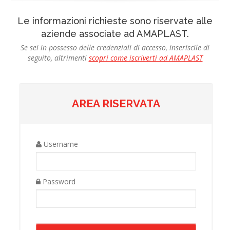
Le informazioni richieste sono riservate alle
aziende associate ad AMAPLAST.
Se sei in possesso delle credenziali di accesso, inseriscile di
seguito, altrimenti
scopri come iscriverti ad AMAPLAST
AREA RISERVATA
Username
Password