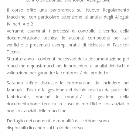
Il corso offre una panoramica sul Nuovo Regolamento
Macchine, con particolare attenzione all'analisi degli Allegati
IV, parti A e B.
Verranno esaminati i processi di controllo e verifica della
documentazione tecnica, le autorità competenti per tali
verifiche e presentati esempi pratici di richieste di Fascicoli
Tecnici.
Si tratteranno i contenuti necessari della documentazione per
macchine e quasi-macchine, le procedure di analisi dei rischi e
validazione per garantire la conformità del prodotto.
Saranno infine discusse le informazioni da includere nel
Manuale d'uso e la gestione del rischio residuo da parte del
fabbricante, nonché le modalità di gestione della
documentazione tecnica in caso di modifiche sostanziali o
non sostanziali delle macchine.
Dettaglio dei contenuti e modalità di iscrizione sono
disponibili cliccando sul titolo del corso.