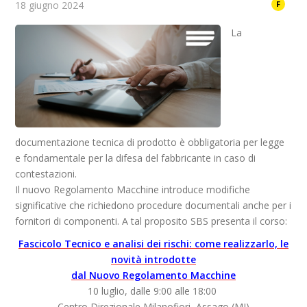
18 giugno 2024
F
La
documentazione tecnica di prodotto è obbligatoria per legge
e fondamentale per la difesa del fabbricante in caso di
contestazioni.
Il nuovo Regolamento Macchine introduce modifiche
significative che richiedono procedure documentali anche per i
fornitori di componenti. A tal proposito SBS
presenta il corso:
Fascicolo Tecnico e analisi dei rischi: come realizzarlo, le
novità introdotte
dal Nuovo Regolamento Macchine
10 luglio, dalle 9:00 alle 18:00
Centro Direzionale Milanofiori, Assago (MI)