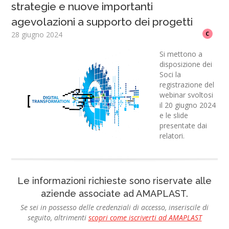
strategie e nuove importanti
agevolazioni a supporto dei progetti
28 giugno 2024
C
Si mettono a
disposizione dei
Soci la
registrazione del
webinar svoltosi
il 20 giugno 2024
e le slide
presentate dai
relatori.
Le informazioni richieste sono riservate alle
aziende associate ad AMAPLAST.
Se sei in possesso delle credenziali di accesso, inseriscile di
seguito, altrimenti
scopri come iscriverti ad AMAPLAST