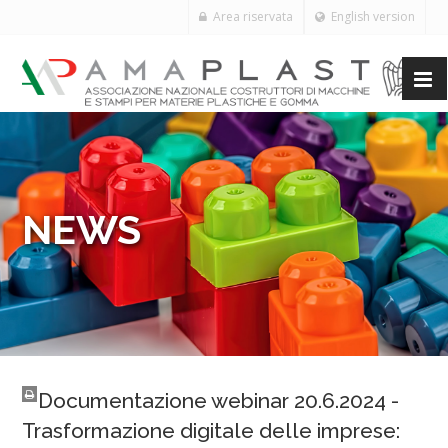
Area riservata
English version
NEWS
Documentazione webinar 20.6.2024 -
Trasformazione digitale delle imprese: