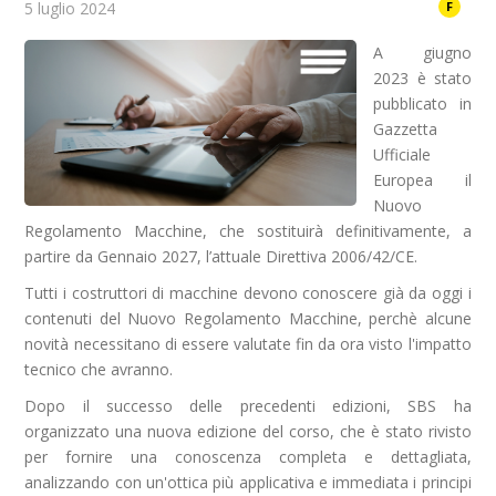
5 luglio 2024
F
A giugno
2023 è stato
pubblicato in
Gazzetta
Ufficiale
Europea il
Nuovo
Regolamento Macchine, che sostituirà definitivamente, a
partire da Gennaio 2027, l’attuale Direttiva 2006/42/CE.
Tutti i costruttori di macchine devono conoscere già da oggi i
contenuti del Nuovo Regolamento Macchine, perchè alcune
novità necessitano di essere valutate fin da ora visto l'impatto
tecnico che avranno.
Dopo il successo delle precedenti edizioni, SBS ha
organizzato una nuova edizione del corso, che è stato rivisto
per fornire una conoscenza completa e dettagliata,
analizzando con un'ottica più applicativa e immediata i principi