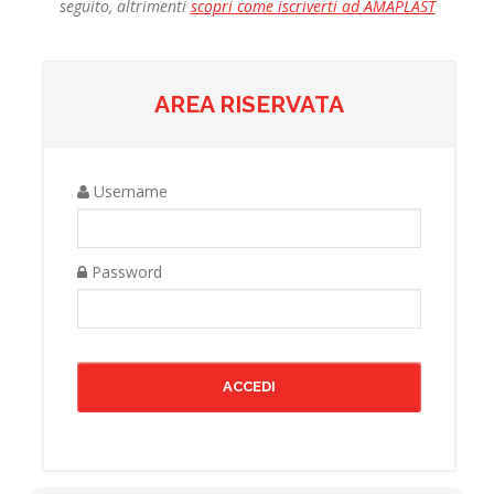
seguito, altrimenti
scopri come iscriverti ad AMAPLAST
AREA RISERVATA
Username
Password