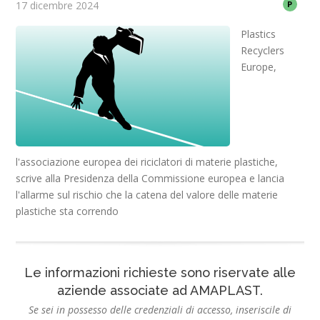
17 dicembre 2024
P
Plastics
Recyclers
Europe,
l'associazione europea dei riciclatori di materie plastiche,
scrive alla Presidenza della Commissione europea e lancia
l'allarme sul rischio che la catena del valore delle materie
plastiche sta correndo
Le informazioni richieste sono riservate alle
aziende associate ad AMAPLAST.
Se sei in possesso delle credenziali di accesso, inseriscile di