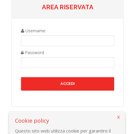
AREA RISERVATA
Username
Password
X
Cookie policy
Torna alla pagina precedente
Questo sito web utilizza cookie per garantire il