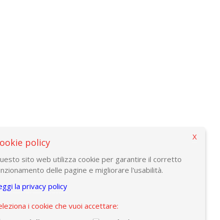
X
ookie policy
uesto sito web utilizza cookie per garantire il corretto
unzionamento delle pagine e migliorare l'usabilità.
eggi la privacy policy
eleziona i cookie che vuoi accettare: