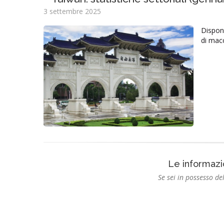
3 settembre 2025
Disponi
di mac
Le informazi
Se sei in possesso del